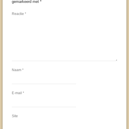
gemarkeerd met
*
Reactie
*
Naam
*
E-mail
*
Site