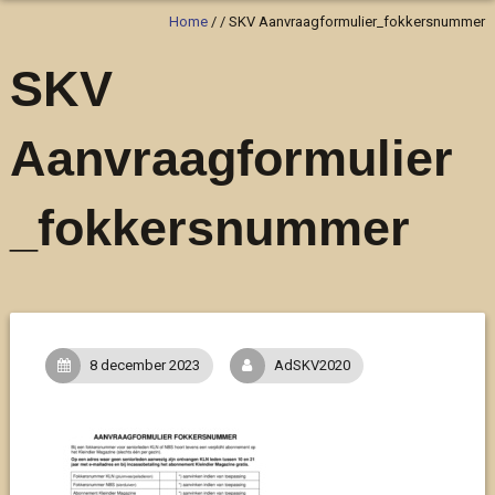
Home
/
/
SKV Aanvraagformulier_fokkersnummer
SKV
Aanvraagformulier
_fokkersnummer
8 december 2023
AdSKV2020