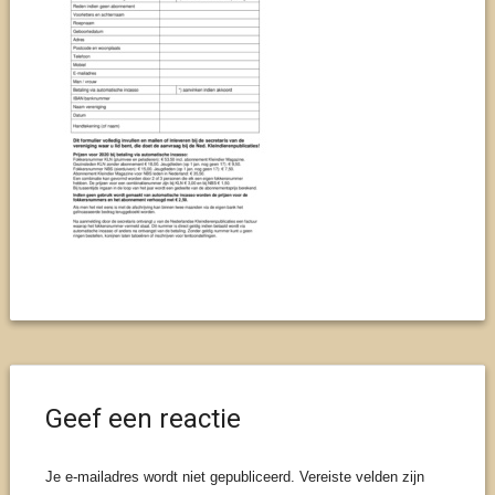
Geef een reactie
Je e-mailadres wordt niet gepubliceerd.
Vereiste velden zijn