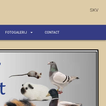
SKV
FOTOGALERIJ
CONTACT