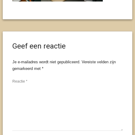
Geef een reactie
Je e-mailadres wordt niet gepubliceerd.
Vereiste velden zijn
gemarkeerd met
*
Reactie
*