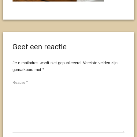
Geef een reactie
Je e-mailadres wordt niet gepubliceerd.
Vereiste velden zijn
gemarkeerd met
*
Reactie
*