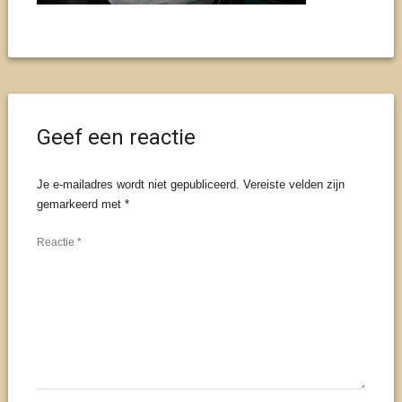
Geef een reactie
Je e-mailadres wordt niet gepubliceerd.
Vereiste velden zijn
gemarkeerd met
*
Reactie
*