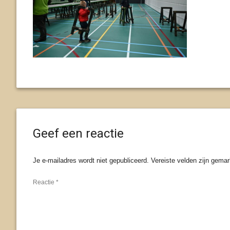
Geef een reactie
Je e-mailadres wordt niet gepubliceerd.
Vereiste velden zijn gema
Reactie
*