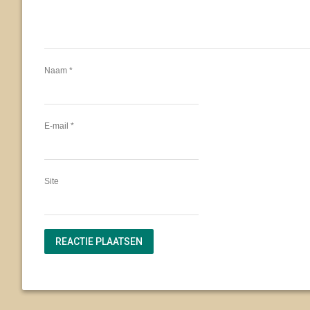
Naam
*
E-mail
*
Site