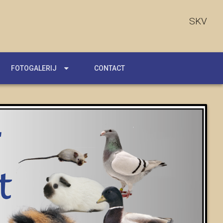
SKV
FOTOGALERIJ
CONTACT