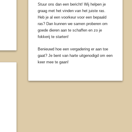
Stuur ons dan een bericht! Wij helpen je
graag met het vinden van het juiste ras.
Heb je al een voorkeur voor een bepaald
ras? Dan kunnen we samen proberen om
goede dieren aan te schaffen en zo je
fokkerij te starten!
Benieuwd hoe een vergadering er aan toe
gaat? Je bent van harte uitgenodigd om een
keer mee te gaan!